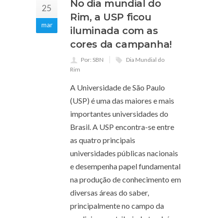
No dia mundial do
25
Rim, a USP ficou
mar
iluminada com as
cores da campanha!
Por: SBN
Dia Mundial do
Rim
A Universidade de São Paulo
(USP) é uma das maiores e mais
importantes universidades do
Brasil. A USP encontra-se entre
as quatro principais
universidades públicas nacionais
e desempenha papel fundamental
na produção de conhecimento em
diversas áreas do saber,
principalmente no campo da