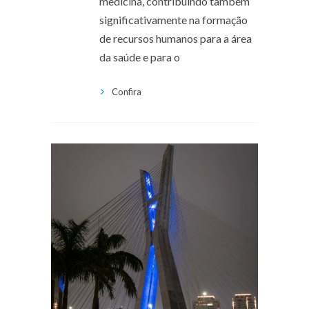
medicina, contribuindo também
significativamente na formação
de recursos humanos para a área
da saúde e para o
Confira