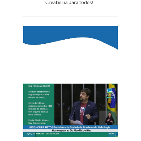
Creatinina para todos!