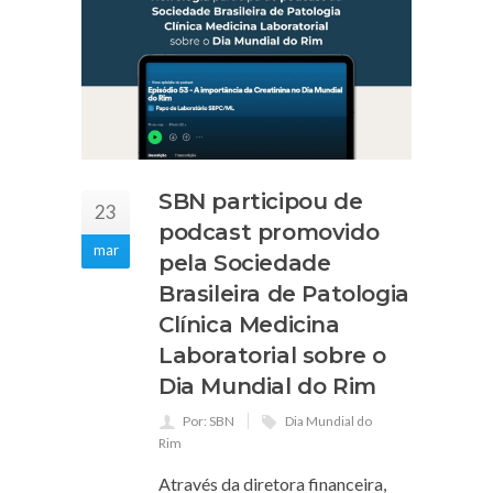
SBN participou de
23
podcast promovido
mar
pela Sociedade
Brasileira de Patologia
Clínica Medicina
Laboratorial sobre o
Dia Mundial do Rim
Por: SBN
Dia Mundial do
Rim
Através da diretora financeira,