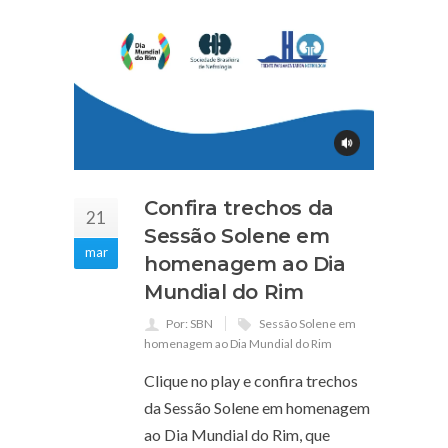
Confira trechos da
21
Sessão Solene em
mar
homenagem ao Dia
Mundial do Rim
Por: SBN
Sessão Solene em
homenagem ao Dia Mundial do Rim
Clique no play e confira trechos
da Sessão Solene em homenagem
ao Dia Mundial do Rim, que