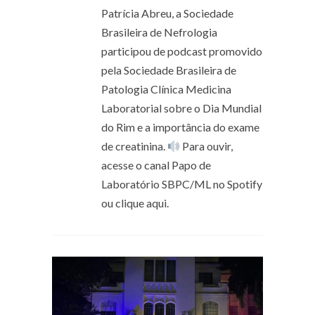
Patrícia Abreu, a Sociedade
Brasileira de Nefrologia
participou de podcast promovido
pela Sociedade Brasileira de
Patologia Clínica Medicina
Laboratorial sobre o Dia Mundial
do Rim e a importância do exame
de creatinina.
Para ouvir,
acesse o canal Papo de
Laboratório SBPC/ML no Spotify
ou clique aqui.