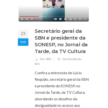
Secretário geral da
23
SBN e presidente da
mar
SONESP, no Jornal da
Tarde, da TV Cultura
Por: SBN
Dia Mundial do
Rim
Confira a entrevista de Lúcio
Requião, secretário geral da SBN
e presidente da SONESP, no
Jornal da Tarde, da TV Cultura,
abordando os desafios da
desigualdade no acesso aos