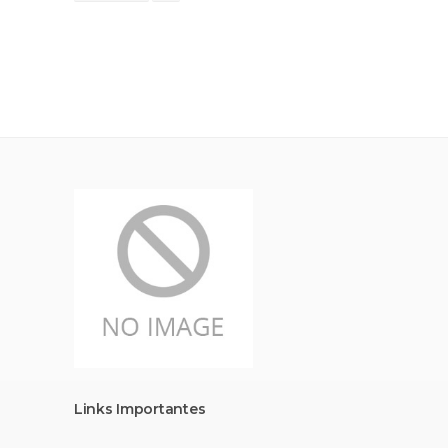
Links Importantes