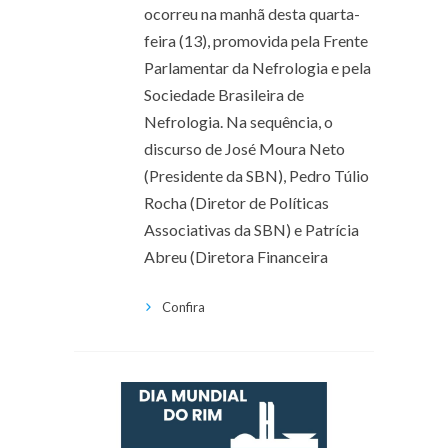
ocorreu na manhã desta quarta-
feira (13), promovida pela Frente
Parlamentar da Nefrologia e pela
Sociedade Brasileira de
Nefrologia. Na sequência, o
discurso de José Moura Neto
(Presidente da SBN), Pedro Túlio
Rocha (Diretor de Políticas
Associativas da SBN) e Patrícia
Abreu (Diretora Financeira
Confira