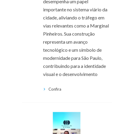
desempenha um papel
importante no sistema viário da
cidade, aliviando o tráfego em
vias relevantes como a Marginal
Pinheiros. Sua construção
representa um avanço
tecnológico e um símbolo de
modernidade para São Paulo,
contribuindo para a identidade
visual e o desenvolvimento
Confira