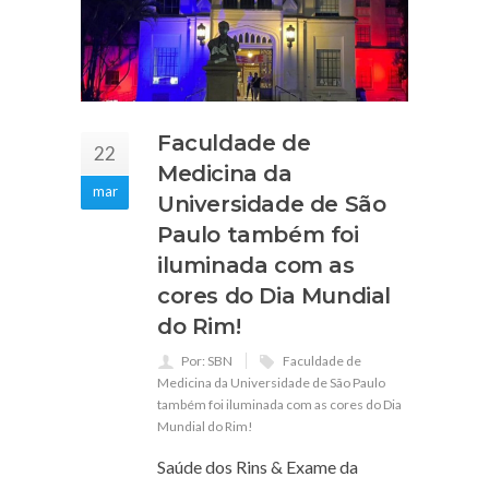
Faculdade de
22
Medicina da
mar
Universidade de São
Paulo também foi
iluminada com as
cores do Dia Mundial
do Rim!
Por: SBN
Faculdade de
Medicina da Universidade de São Paulo
também foi iluminada com as cores do Dia
Mundial do Rim!
Saúde dos Rins & Exame da