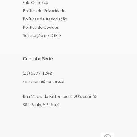
Fale Conosco
Política de Privacidade
Políticas de Associação
Política de Cookies
Solicitação de LGPD
Contato Sede
(11) 5579-1242
secretaria@sbn.org.br
Rua Machado Bittencourt, 205, conj. 53
São Paulo, SP, Brazil