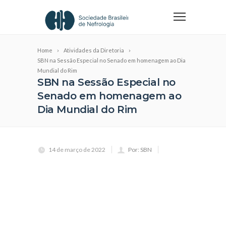
Home
Atividades da Diretoria
SBN na Sessão Especial no Senado em homenagem ao Dia
Mundial do Rim
SBN na Sessão Especial no
Senado em homenagem ao
Dia Mundial do Rim
14 de março de 2022
Por: SBN