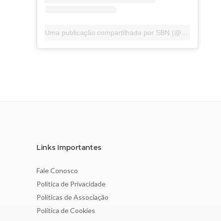
Uma publicação compartilhada por SBN (@sbnefro)
Links Importantes
Fale Conosco
Política de Privacidade
Políticas de Associação
Política de Cookies