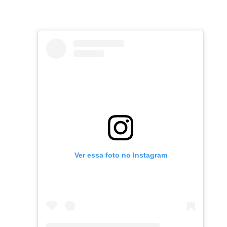
Ver essa foto no Instagram