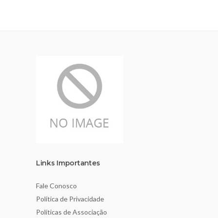
Links Importantes
Fale Conosco
Política de Privacidade
Políticas de Associação