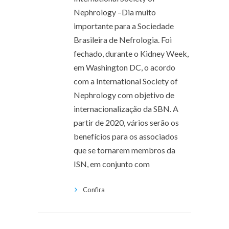
Nephrology –Dia muito
importante para a Sociedade
Brasileira de Nefrologia. Foi
fechado, durante o Kidney Week,
em Washington DC, o acordo
com a International Society of
Nephrology com objetivo de
internacionalização da SBN. A
partir de 2020, vários serão os
benefícios para os associados
que se tornarem membros da
ISN, em conjunto com
Confira