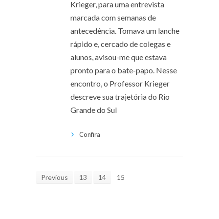
Krieger, para uma entrevista
marcada com semanas de
antecedência. Tomava um lanche
rápido e, cercado de colegas e
alunos, avisou-me que estava
pronto para o bate-papo. Nesse
encontro, o Professor Krieger
descreve sua trajetória do Rio
Grande do Sul
Confira
Previous
13
14
15