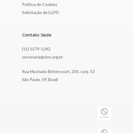
Política de Cookies
Solicitação de LGPD
Contato Sede
(11) 5579-1242
secretaria@sbn.org.br
Rua Machado Bittencourt, 205, conj. 53
São Paulo, SP, Brazil