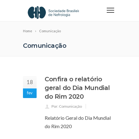
Home
Comunicação
Comunicação
Confira o relatório
18
geral do Dia Mundial
fev
do Rim 2020
Por: Comunicação
Relatório Geral do Dia Mundial
do Rim 2020