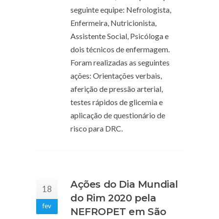
seguinte equipe: Nefrologista,
Enfermeira, Nutricionista,
Assistente Social, Psicóloga e
dois técnicos de enfermagem.
Foram realizadas as seguintes
ações: Orientações verbais,
aferição de pressão arterial,
testes rápidos de glicemia e
aplicação de questionário de
risco para DRC.
Ações do Dia Mundial
18
do Rim 2020 pela
fev
NEFROPET em São