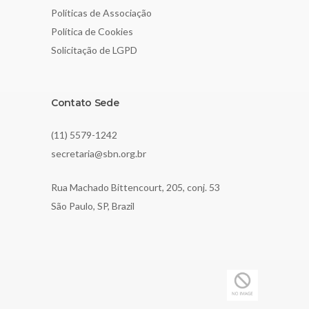
Políticas de Associação
Política de Cookies
Solicitação de LGPD
Contato Sede
(11) 5579-1242
secretaria@sbn.org.br
Rua Machado Bittencourt, 205, conj. 53
São Paulo, SP, Brazil