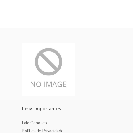
Links Importantes
Fale Conosco
Política de Privacidade