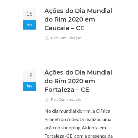
Ações do Dia Mundial
18
do Rim 2020 em
fev
Caucaia – CE
Por: Comunicação
Ações do Dia Mundial
18
do Rim 2020 em
fev
Fortaleza – CE
Por: Comunicação
No dia mundial do rim, a Clínica
Pronefron Aldeota realizou uma
ação no shopping Aldeota em
Fortaleza-CE, com a presença da