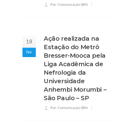
Por: Comunicação SBN
Ação realizada na
18
Estação do Metrô
fev
Bresser-Mooca pela
Liga Acadêmica de
Nefrologia da
Universidade
Anhembi Morumbi –
São Paulo – SP
Por: Comunicação SBN