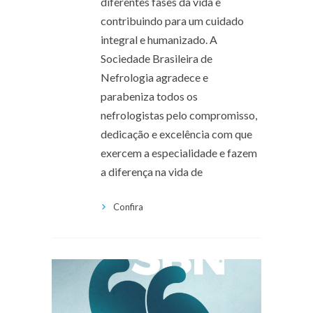
diferentes fases da vida e
contribuindo para um cuidado
integral e humanizado. A
Sociedade Brasileira de
Nefrologia agradece e
parabeniza todos os
nefrologistas pelo compromisso,
dedicação e excelência com que
exercem a especialidade e fazem
a diferença na vida de
Confira