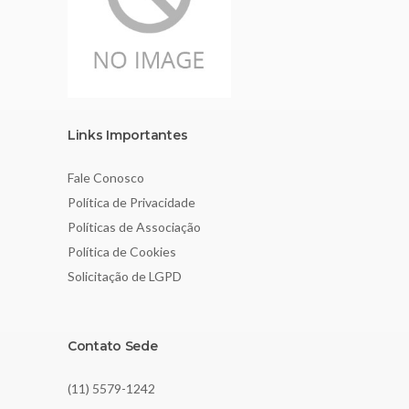
Links Importantes
Fale Conosco
Política de Privacidade
Políticas de Associação
Política de Cookies
Solicitação de LGPD
Contato Sede
(11) 5579-1242