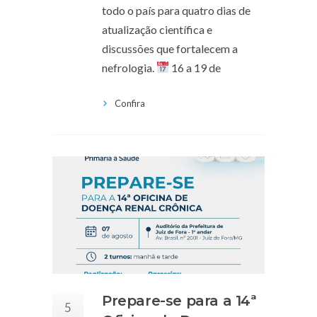
todo o país para quatro dias de
atualização científica e
discussões que fortalecem a
nefrologia.
16 a 19 de
Confira
Prepare-se para a 14ª
5