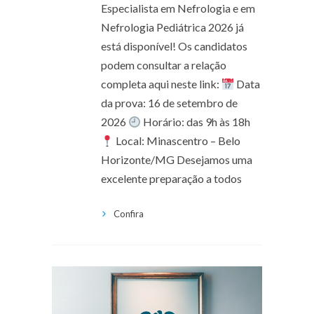
Especialista em Nefrologia e em
Nefrologia Pediátrica 2026 já
está disponível! Os candidatos
podem consultar a relação
completa aqui neste link:
Data
da prova: 16 de setembro de
2026
Horário: das 9h às 18h
Local: Minascentro – Belo
Horizonte/MG Desejamos uma
excelente preparação a todos
Confira