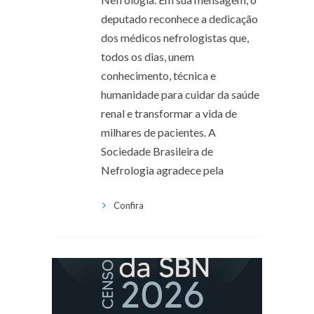
deputado reconhece a dedicação
dos médicos nefrologistas que,
todos os dias, unem
conhecimento, técnica e
humanidade para cuidar da saúde
renal e transformar a vida de
milhares de pacientes. A
Sociedade Brasileira de
Nefrologia agradece pela
Confira