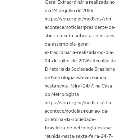
Geral Extraordinária realizada no
dia 24 de julho de 2026
https://sbn.org.br/medicos/sbn-
acontece/noticias/presidente-da-
sbn-comenta-sobre-as-decisoes-
da-assembleia-geral-
extraordinaria-realizada-no-dia-
24-de-julho-de-2026/ Reunião da
Diretoria da Sociedade Brasileira
de Nefrologia esteve reunida
nesta sexta-feira (24/7) na Casa
do Nefrologista
https://sbn.org.br/medicos/sbn-
acontece/noticias/reuniao-da-
diretoria-da-sociedade-
brasileira-de-nefrologia-esteve-
reunida-nesta-sexta-feira-24-7-