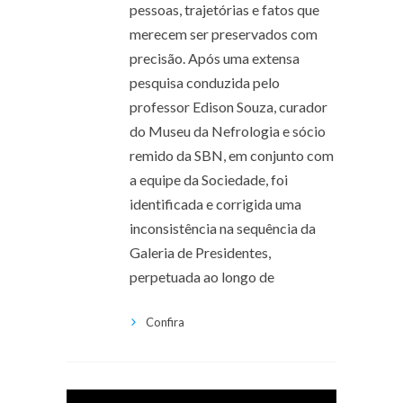
pessoas, trajetórias e fatos que
merecem ser preservados com
precisão. Após uma extensa
pesquisa conduzida pelo
professor Edison Souza, curador
do Museu da Nefrologia e sócio
remido da SBN, em conjunto com
a equipe da Sociedade, foi
identificada e corrigida uma
inconsistência na sequência da
Galeria de Presidentes,
perpetuada ao longo de
Confira