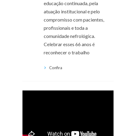
educação continuada, pela
atuação institucional e pelo
compromisso com pacientes,
profissionais e toda a
comunidade nefrológica.
Celebrar esses 66 anos é
reconhecer o trabalho
Confira