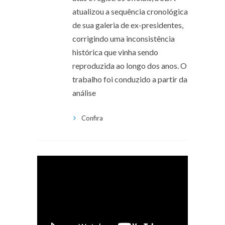
atualizou a sequência cronológica
de sua galeria de ex-presidentes,
corrigindo uma inconsistência
histórica que vinha sendo
reproduzida ao longo dos anos. O
trabalho foi conduzido a partir da
análise
Confira