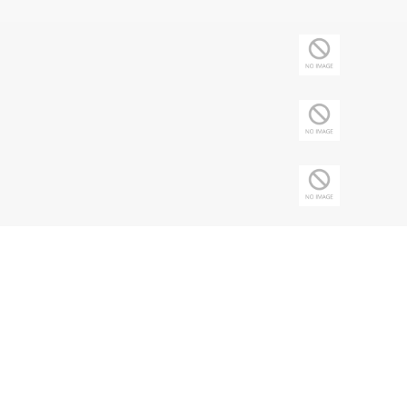
Copyright © 2026 Sociedade Brasileira de