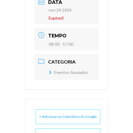
DATA
nov 24 2024
Expired!
TEMPO
08:00 - 17:00
CATEGORIA
Eventos Apoiados
+ Adicionar ao Calendário do Google