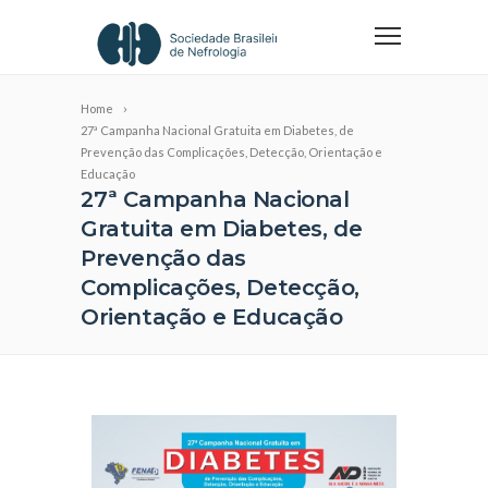
Home
27ª Campanha Nacional Gratuita em Diabetes, de
Prevenção das Complicações, Detecção, Orientação e
Educação
27ª Campanha Nacional
Gratuita em Diabetes, de
Prevenção das
Complicações, Detecção,
Orientação e Educação