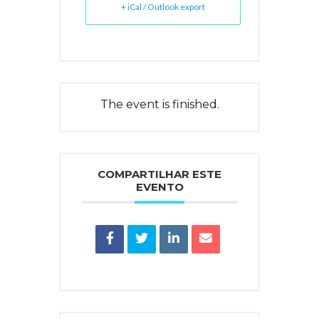
+ iCal / Outlook export
The event is finished.
COMPARTILHAR ESTE
EVENTO