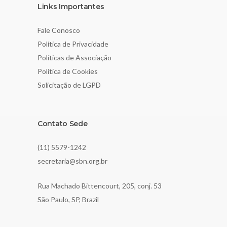
Links Importantes
Fale Conosco
Política de Privacidade
Políticas de Associação
Política de Cookies
Solicitação de LGPD
Contato Sede
(11) 5579-1242
secretaria@sbn.org.br
Rua Machado Bittencourt, 205, conj. 53
São Paulo, SP, Brazil