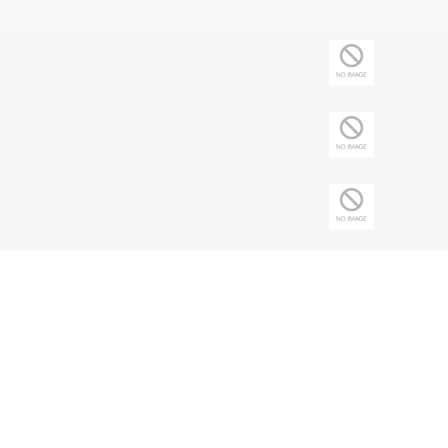
Copyright © 2026 Sociedade Brasileira de