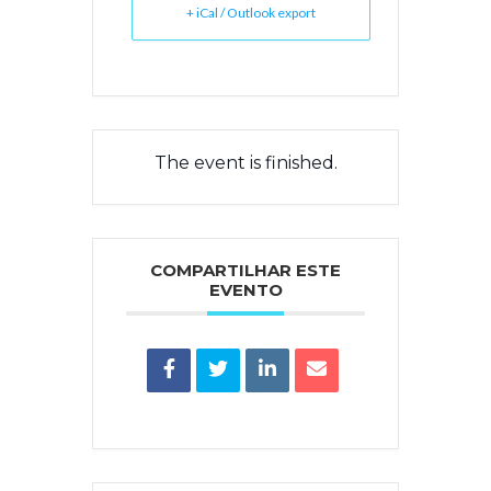
+ iCal / Outlook export
The event is finished.
COMPARTILHAR ESTE
EVENTO