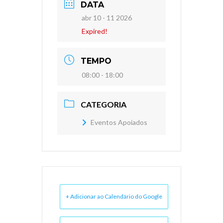
DATA
abr 10 - 11 2026
Expired!
TEMPO
08:00 - 18:00
CATEGORIA
Eventos Apoiados
+ Adicionar ao Calendário do Google