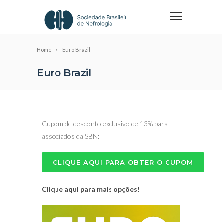
Home
Euro Brazil
Euro Brazil
Cupom de desconto exclusivo de 13% para
associados da SBN:
CLIQUE AQUI PARA OBTER O CUPOM
Clique aqui para mais opções!