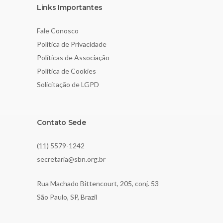
Links Importantes
Fale Conosco
Política de Privacidade
Políticas de Associação
Política de Cookies
Solicitação de LGPD
Contato Sede
(11) 5579-1242
secretaria@sbn.org.br
Rua Machado Bittencourt, 205, conj. 53
São Paulo, SP, Brazil