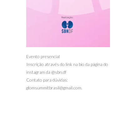
Evento presencial
Inscrição através do link na bio da página do
instagram da @sbn.df
Contato para dúvidas:
glomsummitbrasil@gmail.com
.