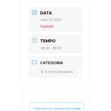
DATA
maio 22 2026
Expired!
TEMPO
08:00 - 18:00
CATEGORIA
Eventos Apoiados
+ Adicionar ao Calendário do Google