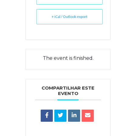
+ iCal / Outlook export
The event is finished.
COMPARTILHAR ESTE
EVENTO