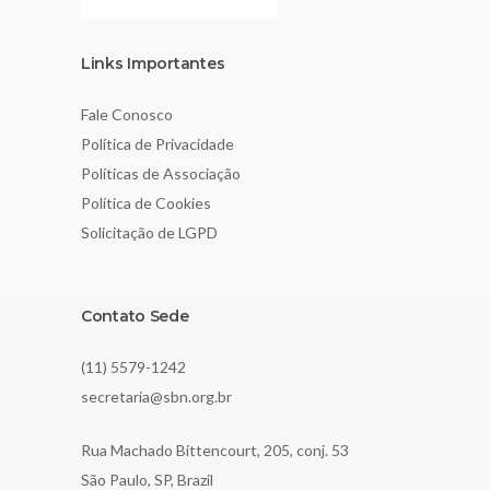
Links Importantes
Fale Conosco
Política de Privacidade
Políticas de Associação
Política de Cookies
Solicitação de LGPD
Contato Sede
(11) 5579-1242
secretaria@sbn.org.br
Rua Machado Bittencourt, 205, conj. 53
São Paulo, SP, Brazil