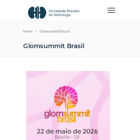
Home
Glomsummit Brasil
Glomsummit Brasil