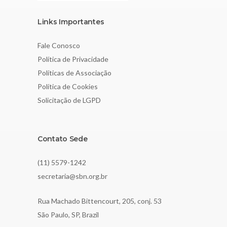
Links Importantes
Fale Conosco
Política de Privacidade
Políticas de Associação
Política de Cookies
Solicitação de LGPD
Contato Sede
(11) 5579-1242
secretaria@sbn.org.br
Rua Machado Bittencourt, 205, conj. 53
São Paulo, SP, Brazil