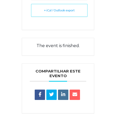
+ iCal / Outlook export
The event is finished.
COMPARTILHAR ESTE
EVENTO