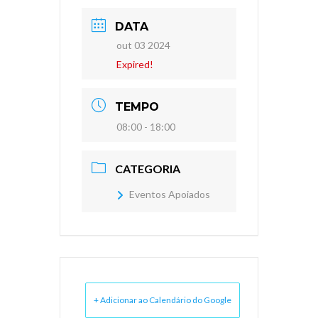
DATA
out 03 2024
Expired!
TEMPO
08:00 - 18:00
CATEGORIA
Eventos Apoiados
+ Adicionar ao Calendário do Google