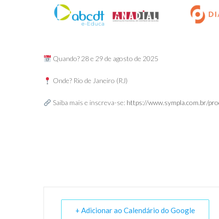
Quando? 28 e 29 de agosto de 2025
Onde? Rio de Janeiro (RJ)
Saiba mais e inscreva-se:
https://www.sympla.com.br/pro
+ Adicionar ao Calendário do Google