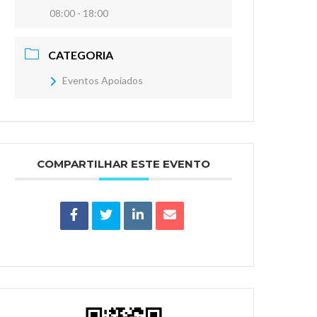
08:00 - 18:00
CATEGORIA
Eventos Apoiados
COMPARTILHAR ESTE EVENTO