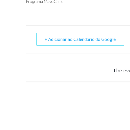
Programa MayoClinic
+ Adicionar ao Calendário do Google
The eve