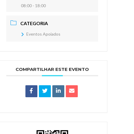
08:00 - 18:00
CATEGORIA
Eventos Apoiados
COMPARTILHAR ESTE EVENTO