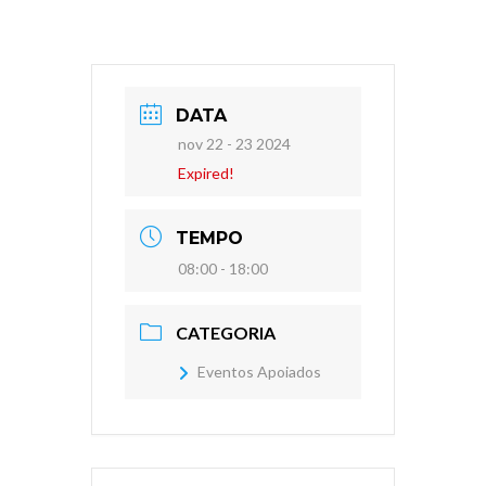
DATA
nov 22 - 23 2024
Expired!
TEMPO
08:00 - 18:00
CATEGORIA
Eventos Apoiados