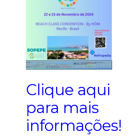
Clique aqui
para mais
informações!