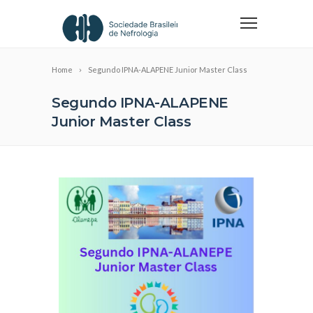
Home
Segundo IPNA-ALAPENE Junior Master Class
Segundo IPNA-ALAPENE
Junior Master Class