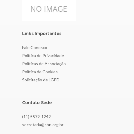
Links Importantes
Fale Conosco
Política de Privacidade
Políticas de Associação
Política de Cookies
Solicitação de LGPD
Contato Sede
(11) 5579-1242
secretaria@sbn.org.br