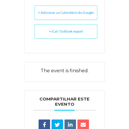
+ Adicionar ao Calendário do Google
+ iCal / Outlook export
The event is finished.
COMPARTILHAR ESTE
EVENTO