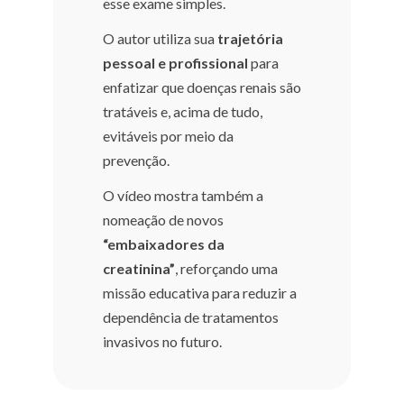
esse exame simples.
O autor utiliza sua
trajetória
pessoal e profissional
para
enfatizar que doenças renais são
tratáveis e, acima de tudo,
evitáveis por meio da
prevenção.
O vídeo mostra também a
nomeação de novos
“embaixadores da
creatinina”
, reforçando uma
missão educativa para reduzir a
dependência de tratamentos
invasivos no futuro.