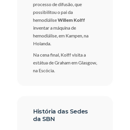
processo de difusão, que
possibilitou o pai da
hemodiálise
Willem Kolff
inventar a máquina de
hemodiálise, em Kampen, na
Holanda.
Na cena final, Kolff visita a
estátua de Graham em Glasgow,
na Escócia.
História das Sedes
da SBN