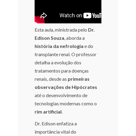
Esta aula, ministrada pelo
Dr.
Edison Souza
, aborda a
história da nefrologia
e do
transplante renal. O professor
detalha a evolução dos
tratamentos para doenças
renais, desde as
primeiras
observações de Hipócrates
até o desenvolvimento de
tecnologias modernas como o
rim artificial
.
Dr. Edison enfatiza a
importância vital do