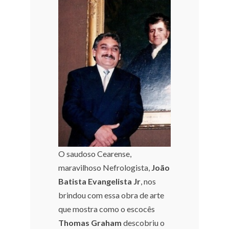
O saudoso Cearense,
maravilhoso Nefrologista,
João
Batista Evangelista Jr
, nos
brindou com essa obra de arte
que mostra como o escocês
Thomas Graham
descobriu o