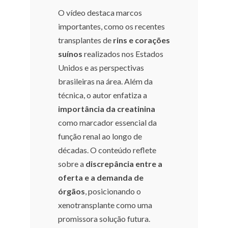
O vídeo destaca marcos
importantes, como os recentes
transplantes de
rins e corações
suínos
realizados nos Estados
Unidos e as perspectivas
brasileiras na área. Além da
técnica, o autor enfatiza a
importância da creatinina
como marcador essencial da
função renal ao longo de
décadas. O conteúdo reflete
sobre a
discrepância entre a
oferta e a demanda de
órgãos
, posicionando o
xenotransplante como uma
promissora solução futura.