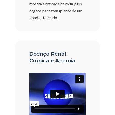
mostra a retirada de múltiplos
órgãos para transplante de um
doador falecido.
Doença Renal
Crônica e Anemia