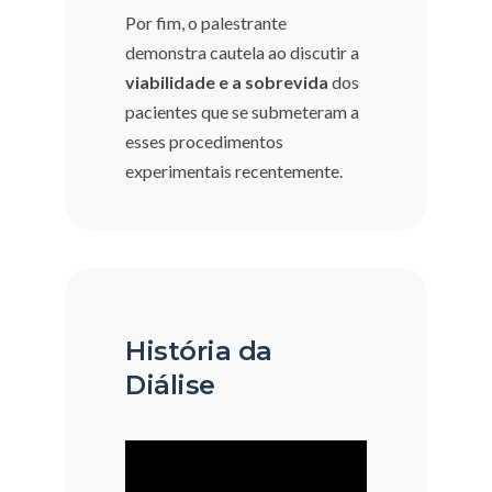
Por fim, o palestrante
demonstra cautela ao discutir a
viabilidade e a sobrevida
dos
pacientes que se submeteram a
esses procedimentos
experimentais recentemente.
História da
Diálise