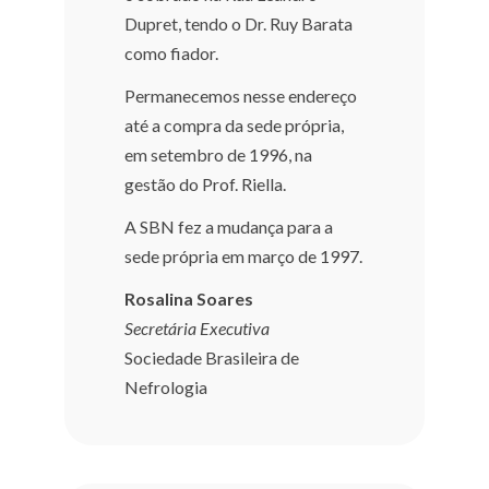
Dupret, tendo o Dr. Ruy Barata
como fiador.
Permanecemos nesse endereço
até a compra da sede própria,
em setembro de 1996, na
gestão do Prof. Riella.
A SBN fez a mudança para a
sede própria em março de 1997.
Rosalina Soares
Secretária Executiva
Sociedade Brasileira de
Nefrologia