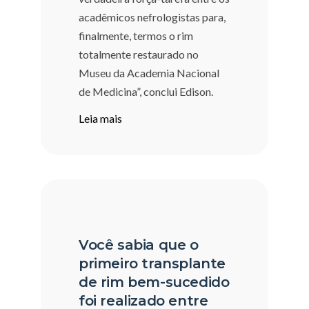
acadêmicos nefrologistas para,
finalmente, termos o rim
totalmente restaurado no
Museu da Academia Nacional
de Medicina”, conclui Edison.
Leia mais
Você sabia que o
primeiro transplante
de rim bem-sucedido
foi realizado entre