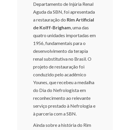
Departamento de Injúria Renal
Aguda da SBN, foi apresentada
a restauração do
Rim Artificial
de Kolff-Brigham
, uma das
quatro unidades importadas em
1956, fundamentais para o
desenvolvimento da terapia
renal substitutiva no Brasil. O
projeto de restauração foi
conduzido pelo acadêmico
Younes, que recebeu a medalha
do Dia do Nefrologista em
reconhecimento ao relevante
serviço prestado à Nefrologia e
à parceria com a SBN.
Ainda sobre a história do Rim