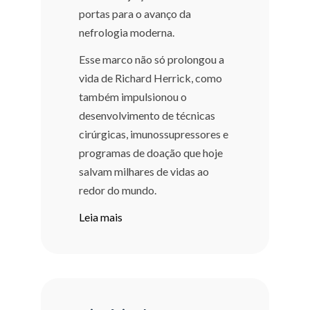
portas para o avanço da
nefrologia moderna.
Esse marco não só prolongou a
vida de Richard Herrick, como
também impulsionou o
desenvolvimento de técnicas
cirúrgicas, imunossupressores e
programas de doação que hoje
salvam milhares de vidas ao
redor do mundo.
Leia mais