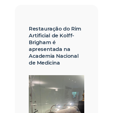
Restauração do Rim
Artificial de Kolff-
Brigham é
apresentada na
Academia Nacional
de Medicina