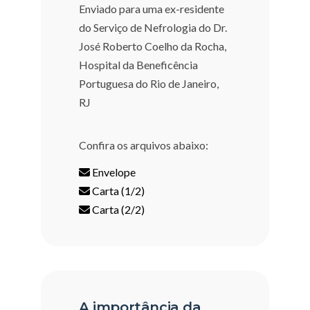
Enviado para uma ex-residente
do Serviço de Nefrologia do Dr.
José Roberto Coelho da Rocha,
Hospital da Beneficência
Portuguesa do Rio de Janeiro,
RJ
Confira os arquivos abaixo:
Envelope
Carta (1/2)
Carta (2/2)
A importância da