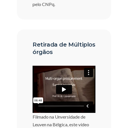
pelo CNPq.
Retirada de Múltiplos
órgãos
Filmado na Unversidade de
Leuven na Bélgica, este vídeo