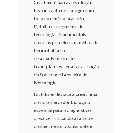
Creatinina”, narra a
evolução
histórica da nefrologia
com
foco no cenário brasileiro.
Detalha o surgimento de
tecnologias fundamentais,
como os primeiros aparelhos de
hemodiálise
, o
desenvolvimento de
transplantes renais
e a criação
da Sociedade Brasileira de
Nefrologia.
Dr. Edison destaca a
creatinina
como o marcador biológico
essencial para o diagnóstico
precoce, criticando a falta de
conhecimento popular sobre