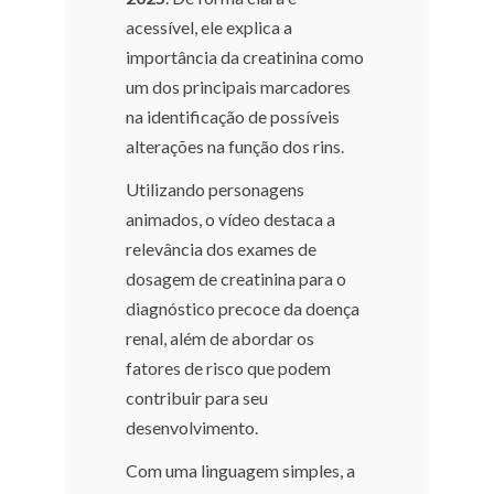
acessível, ele explica a
importância da creatinina como
um dos principais marcadores
na identificação de possíveis
alterações na função dos rins.
Utilizando personagens
animados, o vídeo destaca a
relevância dos exames de
dosagem de creatinina para o
diagnóstico precoce da doença
renal, além de abordar os
fatores de risco que podem
contribuir para seu
desenvolvimento.
Com uma linguagem simples, a