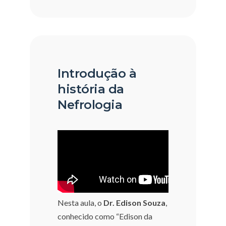
Introdução à
história da
Nefrologia
Nesta aula, o
Dr. Edison Souza
,
conhecido como “Edison da