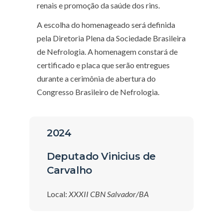
renais e promoção da saúde dos rins.
A escolha do homenageado será definida
pela Diretoria Plena da Sociedade Brasileira
de Nefrologia. A homenagem constará de
certificado e placa que serão entregues
durante a cerimônia de abertura do
Congresso Brasileiro de Nefrologia.
2024
Deputado Vinicius de
Carvalho
Local:
XXXII CBN Salvador/BA