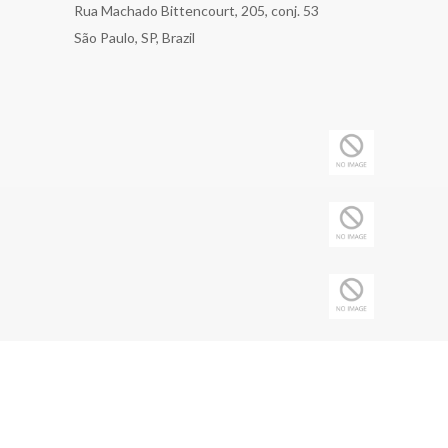
Rua Machado Bittencourt, 205, conj. 53
São Paulo, SP, Brazil