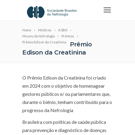
Home
Médicos
A SBN
Museu da Nefrologia
Prêmios
Prêmio Edison da Creatinina
Prêmio
Edison da Creatinina
O Prêmio Edison da Creatinina foi criado
em 2024 com o objetivo de homenagear
gestores públicos e/ ou parlamentares que,
durante o biênio, tenham contribuído para o
progresso da Nefrologia
Brasileira com políticas de saúde pública
para prevenção e diagnóstico de doenças