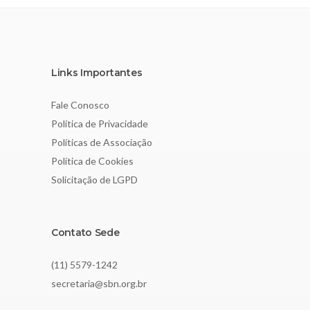
Links Importantes
Fale Conosco
Política de Privacidade
Políticas de Associação
Política de Cookies
Solicitação de LGPD
Contato Sede
(11) 5579-1242
secretaria@sbn.org.br