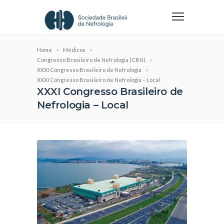
Home
Médicos
Congresso Brasileiro de Nefrologia (CBN)
XXXI Congresso Brasileiro de Nefrologia
XXXI Congresso Brasileiro de Nefrologia – Local
XXXI Congresso Brasileiro de
Nefrologia – Local