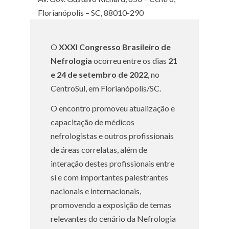
Florianópolis – SC, 88010-290
O
XXXI Congresso Brasileiro de
Nefrologia
ocorreu entre os dias
21
e 24 de setembro de 2022
, no
CentroSul, em Florianópolis/SC.
O encontro promoveu atualização e
capacitação de médicos
nefrologistas e outros profissionais
de áreas correlatas, além de
interação destes profissionais entre
si e com importantes palestrantes
nacionais e internacionais,
promovendo a exposição de temas
relevantes do cenário da Nefrologia