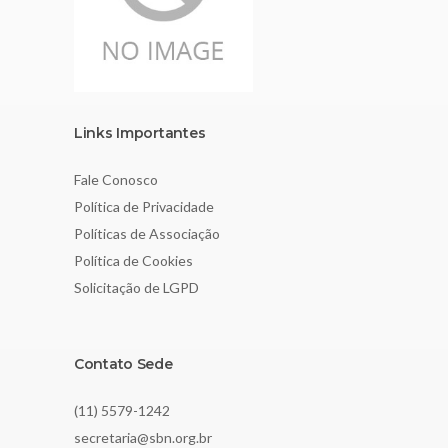
Links Importantes
Fale Conosco
Política de Privacidade
Políticas de Associação
Política de Cookies
Solicitação de LGPD
Contato Sede
(11) 5579-1242
secretaria@sbn.org.br