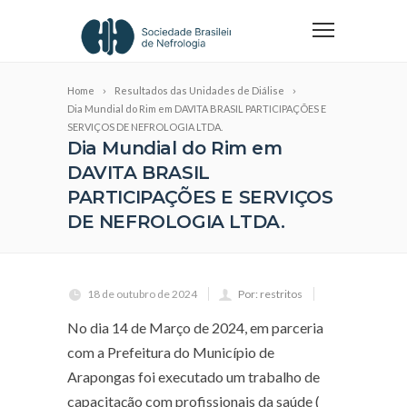
Home
Resultados das Unidades de Diálise
Dia Mundial do Rim em DAVITA BRASIL PARTICIPAÇÕES E
SERVIÇOS DE NEFROLOGIA LTDA.
Dia Mundial do Rim em
DAVITA BRASIL
PARTICIPAÇÕES E SERVIÇOS
DE NEFROLOGIA LTDA.
18 de outubro de 2024
Por: restritos
No dia 14 de Março de 2024, em parceria
com a Prefeitura do Município de
Arapongas foi executado um trabalho de
capacitação com profissionais da saúde (