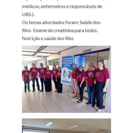
médicos, enfermeiros e responsáveis de
UBS.).
Os temas abordados foram: Saúde dos
Rins- Exame de creatinina para todos.
Nutrição e saúde dos Rins