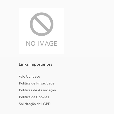
Links Importantes
Fale Conosco
Política de Privacidade
Políticas de Associação
Política de Cookies
Solicitação de LGPD