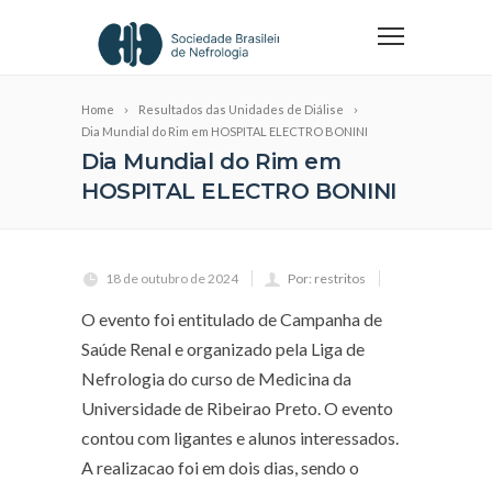
Home
Resultados das Unidades de Diálise
Dia Mundial do Rim em HOSPITAL ELECTRO BONINI
Dia Mundial do Rim em
HOSPITAL ELECTRO BONINI
18 de outubro de 2024
Por: restritos
O evento foi entitulado de Campanha de
Saúde Renal e organizado pela Liga de
Nefrologia do curso de Medicina da
Universidade de Ribeirao Preto. O evento
contou com ligantes e alunos interessados.
A realizacao foi em dois dias, sendo o