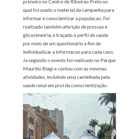
primeiro no Centro de Ribeirao Preto no
qual foi usado o material da campanha para
informar e conscientizar a populacao. Foi
realizado também aferição de pressao e
glicosimetria, e traçado o perfil de saúde
por meio de um questionário a fim de
individualizar a informacao para cada caso.
Ja segundo o evento foi realizado no Parque
Maurílio Biagi e contou com as mesmas
atividades, incluindo uma caminhada pela
saúde renal em prol da comscientização.