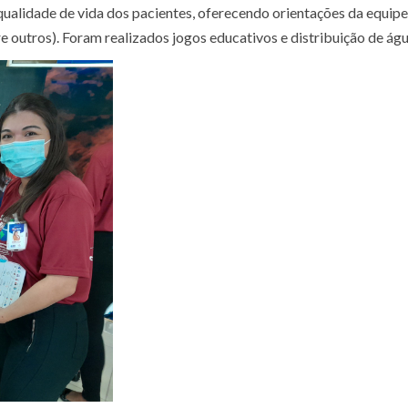
qualidade de vida dos pacientes, oferecendo orientações da equipe
re outros). Foram realizados jogos educativos e distribuição de águ