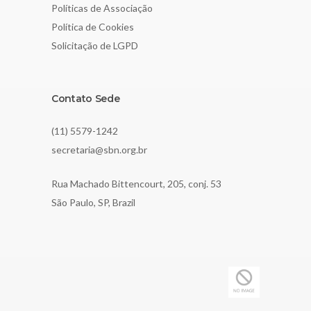
Políticas de Associação
Política de Cookies
Solicitação de LGPD
Contato Sede
(11) 5579-1242
secretaria@sbn.org.br
Rua Machado Bittencourt, 205, conj. 53
São Paulo, SP, Brazil