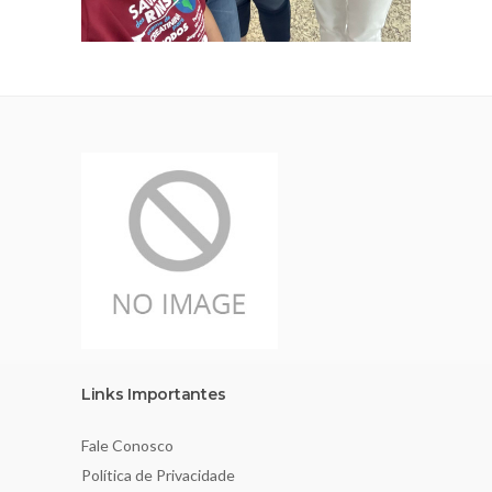
Links Importantes
Fale Conosco
Política de Privacidade