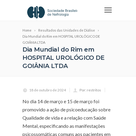
Home
Resultados das Unidades de Diálise
Dia Mundial do Rim em HOSPITAL UROLÓGICO DE
GOIÂNIA LTDA
Dia Mundial do Rim em
HOSPITAL UROLÓGICO DE
GOIÂNIA LTDA
18 de outubro de 2024
Por: restritos
No dia 14 de março e 15 de março foi
promovido a ação de psicoeducação sobre
Qualidade de vida e a relação com Saúde
Mental, especificando as manifestações
psicossomáticas comuns aos pacientes em