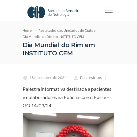
Home
Resultados das Unidades de Diálise
Dia Mundial do Rim em INSTITUTO CEM
Dia Mundial do Rim em
INSTITUTO CEM
18 de outubro de 2024
Por: restritos
Palestra informativa destinada a pacientes
e colaboradores na Policlínica em Posse –
GO 14/03/24.