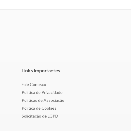
Links Importantes
Fale Conosco
Política de Privacidade
Políticas de Associação
Política de Cookies
Solicitação de LGPD