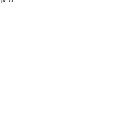
que foi