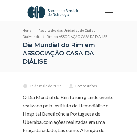
Home
Resultados das Unidades de Diálise
Dia Mundial do Rim em ASSOCIAÇÃO CASA DA DIÁLISE
Dia Mundial do Rim em
ASSOCIAÇÃO CASA DA
DIÁLISE
15 de maio de 2025
Por: restritos
O Dia Mundial do Rim foi um grande evento
realizado pelo Instituto de Hemodiálise e
Hospital Beneficência Portuguesa de
Uberaba, com ações realizadas em uma
Praça da cidade, tais como: Aferição de