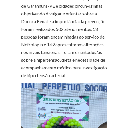
de Garanhuns-PE e cidades circunvizinhas,
objetivando divulgar e orientar sobre a
Doença Renal e a importância da prevenção.
Foram realizados 502 atendimentos, 58
pessoas foram encaminhadas ao serviço de
Nefrologia e 149 apresentaram alterações
nos níveis tensionais, foram orientados/as
sobre a hipertensão, dieta e necessidade de
acompanhamento médico para investigação
de hipertensão arterial.