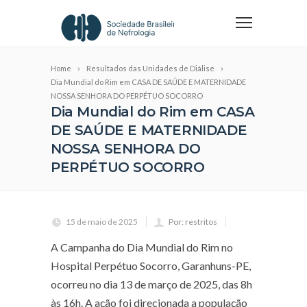
Home
Resultados das Unidades de Diálise
Dia Mundial do Rim em CASA DE SAÚDE E MATERNIDADE
NOSSA SENHORA DO PERPÉTUO SOCORRO
Dia Mundial do Rim em CASA
DE SAÚDE E MATERNIDADE
NOSSA SENHORA DO
PERPÉTUO SOCORRO
15 de maio de 2025
Por: restritos
A Campanha do Dia Mundial do Rim no
Hospital Perpétuo Socorro, Garanhuns-PE,
ocorreu no dia 13 de março de 2025, das 8h
às 16h. A ação foi direcionada a população