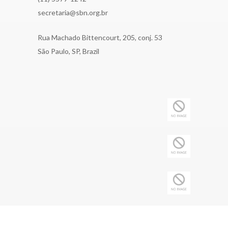
secretaria@sbn.org.br
Rua Machado Bittencourt, 205, conj. 53
São Paulo, SP, Brazil