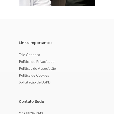
Links Importantes
Fale Conosco
Política de Privacidade
Políticas de Associação
Política de Cookies
Solicitação de LGPD
Contato Sede
(11) 5579-1242