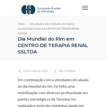
Home
Resultados das Unidades de Diálise
Dia Mundial do Rim em CENTRO DE TERAPIA RENAL
SSLTDA
Dia Mundial do Rim em
CENTRO DE TERAPIA RENAL
SSLTDA
14 de maio de 2025
Por: restritos
Em continuação com a atividades em alusão
ao dia mundial do rim, foi feito uma
mobilização com diversos profissionais em
pontos estratégicos de Teresina, foi
realizado o teste de creatinina rápido em