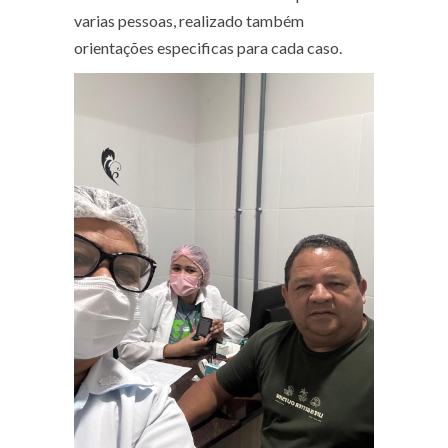
varias pessoas, realizado também
orientações especificas para cada caso.