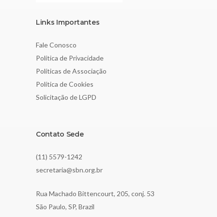
Links Importantes
Fale Conosco
Política de Privacidade
Políticas de Associação
Política de Cookies
Solicitação de LGPD
Contato Sede
(11) 5579-1242
secretaria@sbn.org.br
Rua Machado Bittencourt, 205, conj. 53
São Paulo, SP, Brazil