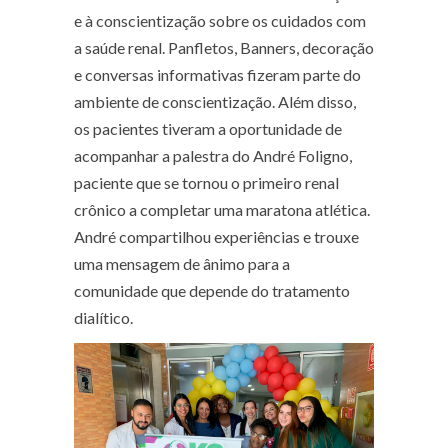
e à conscientização sobre os cuidados com
a saúde renal. Panfletos, Banners, decoração
e conversas informativas fizeram parte do
ambiente de conscientização. Além disso,
os pacientes tiveram a oportunidade de
acompanhar a palestra do André Foligno,
paciente que se tornou o primeiro renal
crônico a completar uma maratona atlética.
André compartilhou experiências e trouxe
uma mensagem de ânimo para a
comunidade que depende do tratamento
dialítico.