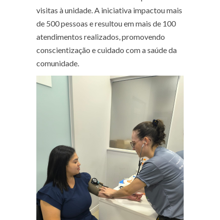
visitas à unidade. A iniciativa impactou mais
de 500 pessoas e resultou em mais de 100
atendimentos realizados, promovendo
conscientização e cuidado com a saúde da
comunidade.