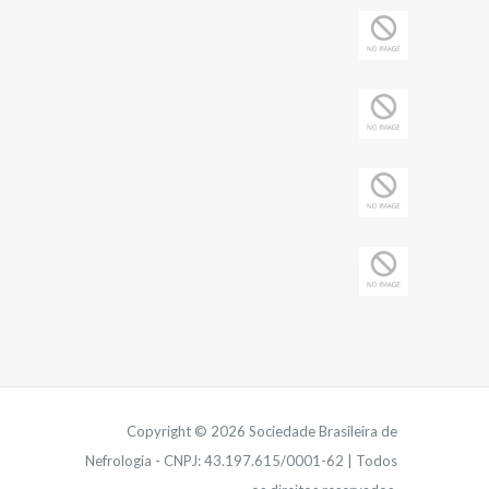
Copyright © 2026 Sociedade Brasileira de
Nefrologia - CNPJ: 43.197.615/0001-62 | Todos