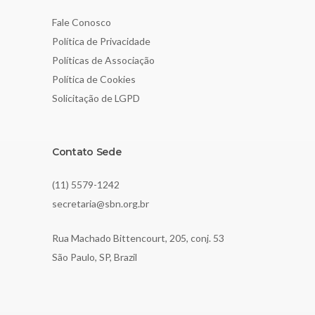
Fale Conosco
Política de Privacidade
Políticas de Associação
Política de Cookies
Solicitação de LGPD
Contato Sede
(11) 5579-1242
secretaria@sbn.org.br
Rua Machado Bittencourt, 205, conj. 53
São Paulo, SP, Brazil