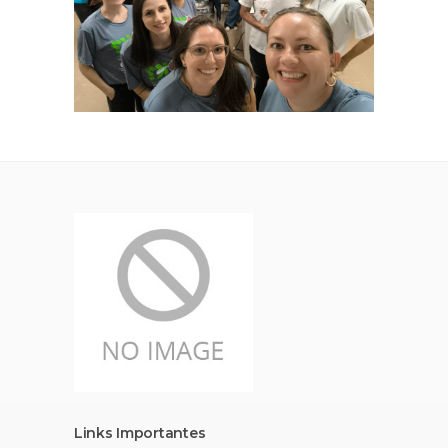
Links Importantes