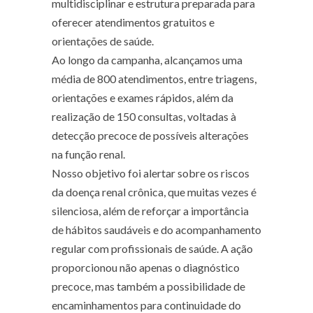
multidisciplinar e estrutura preparada para
oferecer atendimentos gratuitos e
orientações de saúde.
Ao longo da campanha, alcançamos uma
média de 800 atendimentos, entre triagens,
orientações e exames rápidos, além da
realização de 150 consultas, voltadas à
detecção precoce de possíveis alterações
na função renal.
Nosso objetivo foi alertar sobre os riscos
da doença renal crônica, que muitas vezes é
silenciosa, além de reforçar a importância
de hábitos saudáveis e do acompanhamento
regular com profissionais de saúde. A ação
proporcionou não apenas o diagnóstico
precoce, mas também a possibilidade de
encaminhamentos para continuidade do