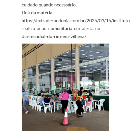
cuidado quando necessário.
Link da matéria:
https://extraderondonia.com.br/2025/03/15/instituto
realiza-acao-comunitaria-em-alerta-no-
dia-mundial-do-rim-em-vilhena/