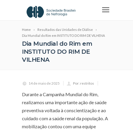
Home
Resultados das Unidades de Diálise
Dia Mundial do Rim em INSTITUTO DO RIM DE VILHENA
Dia Mundial do Rim em
INSTITUTO DO RIM DE
VILHENA
14 de maio de 2025
Por: restritos
Durante a Campanha Mundial do Rim,
realizamos uma importante ação de saúde
preventiva voltada à conscientização e ao
cuidado com a saúde renal da população. A
mobilização contou com uma equipe