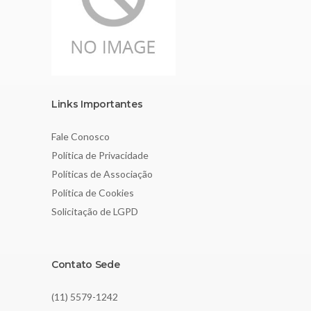
Links Importantes
Fale Conosco
Política de Privacidade
Políticas de Associação
Política de Cookies
Solicitação de LGPD
Contato Sede
(11) 5579-1242