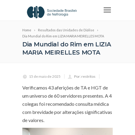
Home
Resultados das Unidades de Diálise
Dia Mundial do Rim em LIZIA MARIA MEIRELLES MOTA
Dia Mundial do Rim em LIZIA
MARIA MEIRELLES MOTA
15 de maio de 2025
Por: restritos
Verificamos 43 aferições de TA e HGT de
um universo de 60 servidores presentes. A 4
colegas foi recomendado consulta médica
com brevidade por alterações significativas
de valores.