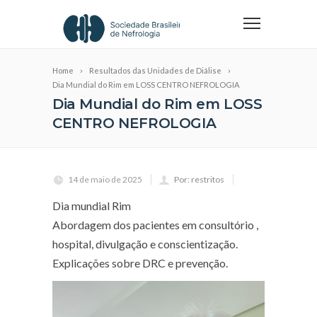
Home
Resultados das Unidades de Diálise
Dia Mundial do Rim em LOSS CENTRO NEFROLOGIA
Dia Mundial do Rim em LOSS
CENTRO NEFROLOGIA
14 de maio de 2025
Por: restritos
Dia mundial Rim
Abordagem dos pacientes em consultório ,
hospital, divulgação e conscientização.
Explicações sobre DRC e prevenção.