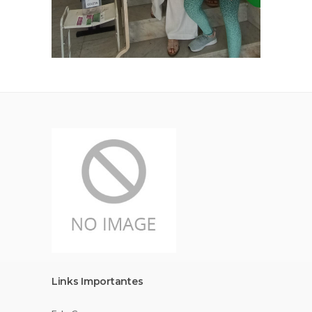
Links Importantes