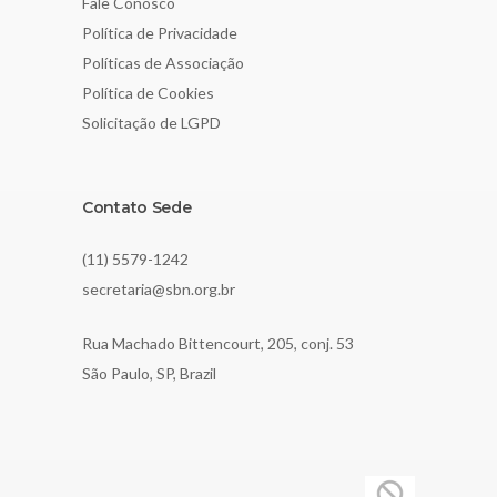
Fale Conosco
Política de Privacidade
Políticas de Associação
Política de Cookies
Solicitação de LGPD
Contato Sede
(11) 5579-1242
secretaria@sbn.org.br
Rua Machado Bittencourt, 205, conj. 53
São Paulo, SP, Brazil