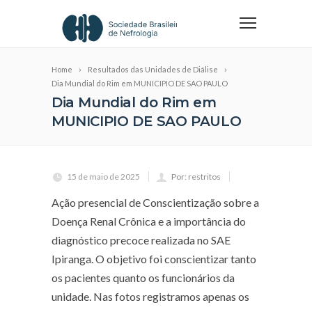
Home
Resultados das Unidades de Diálise
Dia Mundial do Rim em MUNICIPIO DE SAO PAULO
Dia Mundial do Rim em
MUNICIPIO DE SAO PAULO
15 de maio de 2025
Por: restritos
Ação presencial de Conscientização sobre a
Doença Renal Crônica e a importância do
diagnóstico precoce realizada no SAE
Ipiranga. O objetivo foi conscientizar tanto
os pacientes quanto os funcionários da
unidade. Nas fotos registramos apenas os