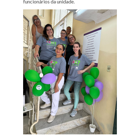
funcionários da unidade.