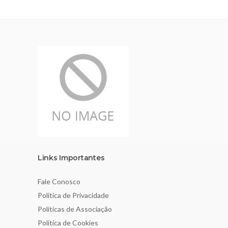
Links Importantes
Fale Conosco
Política de Privacidade
Políticas de Associação
Política de Cookies