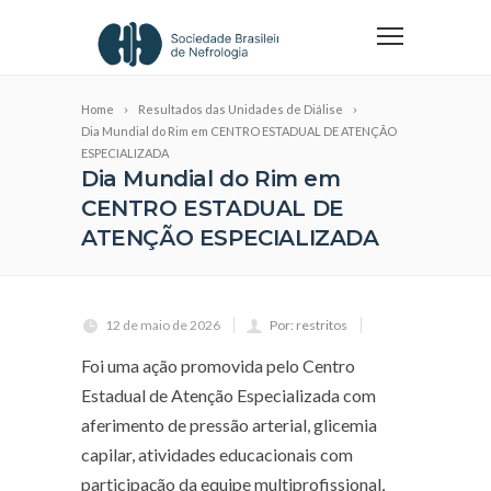
Home
Resultados das Unidades de Diálise
Dia Mundial do Rim em CENTRO ESTADUAL DE ATENÇÃO
ESPECIALIZADA
Dia Mundial do Rim em
CENTRO ESTADUAL DE
ATENÇÃO ESPECIALIZADA
12 de maio de 2026
Por: restritos
Foi uma ação promovida pelo Centro
Estadual de Atenção Especializada com
aferimento de pressão arterial, glicemia
capilar, atividades educacionais com
participação da equipe multiprofissional,