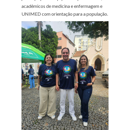
acadêmicos de medicina e enfermagem e
UNIMED com orientação para a população.