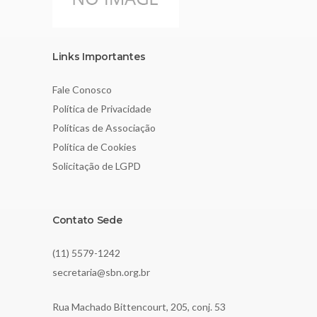
Links Importantes
Fale Conosco
Política de Privacidade
Políticas de Associação
Política de Cookies
Solicitação de LGPD
Contato Sede
(11) 5579-1242
secretaria@sbn.org.br
Rua Machado Bittencourt, 205, conj. 53