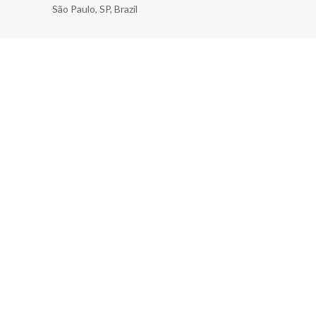
São Paulo, SP, Brazil