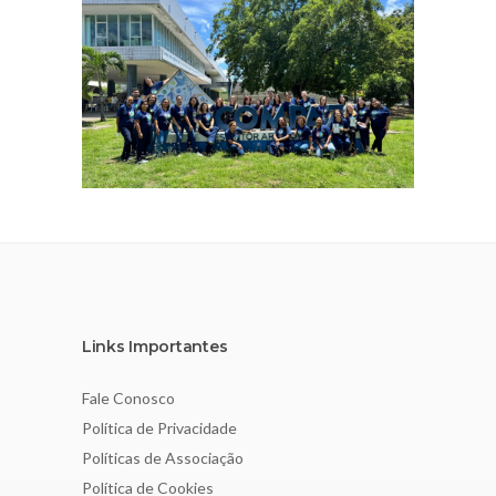
Links Importantes
Fale Conosco
Política de Privacidade
Políticas de Associação
Política de Cookies