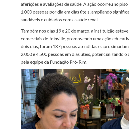
aferições e avaliações de saúde. A ação ocorreu no pis
1.000 pessoas por dia em dias úteis, ampliando signifi
saudáveis e cuidados com a saúde renal.
Também nos dias 19 e 20 de março, a instituição esteve
comerciais de Joinville, promovendo uma ação educativ
dois dias, foram 187 pessoas atendidas e aproximadame
2.000 e 4.500 pessoas em dias úteis, potencializando 
pela equipe da Fundação Pró-Rim.