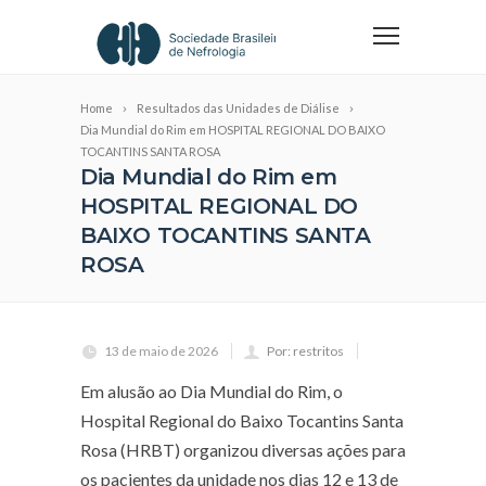
Home
Resultados das Unidades de Diálise
Dia Mundial do Rim em HOSPITAL REGIONAL DO BAIXO
TOCANTINS SANTA ROSA
Dia Mundial do Rim em
HOSPITAL REGIONAL DO
BAIXO TOCANTINS SANTA
ROSA
13 de maio de 2026
Por: restritos
Em alusão ao Dia Mundial do Rim, o
Hospital Regional do Baixo Tocantins Santa
Rosa (HRBT) organizou diversas ações para
os pacientes da unidade nos dias 12 e 13 de