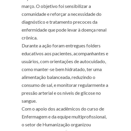
março. O objetivo foi sensibilizar a
comunidade e reforçar a necessidade do
diagnóstico e tratamento precoces da
enfermidade que pode levar à doença renal
crônica.
Durante a ação foram entregues folders
educativos aos pacientes, acompanhantes e
usuários, com orientações de autocuidado,
como manter-se bem hidratado, ter uma
alimentação balanceada, reduzindo o
consumo de sal, e monitorar regularmente a
pressão arterial e os níveis de glicose no
sangue.
Com o apoio dos acadêmicos do curso de
Enfermagem e da equipe multiprofissional,
o setor de Humanização organizou