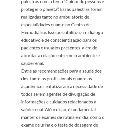
palestras com o tema “Cuidar de pessoas e
proteger o planeta”. Essas palestras foram
realizadas tanto no ambulatório de
especialidades quanto no Centro de
Hemodiálise. Isso possibilitou, um diálogo
educativo e de conscientização para os
pacientes e usuários presentes, além de
abordar a relação entre meio ambiente e
saúde renal.
Entre as recomendações para a saúde dos
rins, tanto os profissionais quanto os
acadêmicos enfatizaram a necessidade de
todos serem agentes de divulgação de
informações e cuidados relacionados à
saúde renal. Além disso, é fundamental
manter os exames de rotina em dia, como o
exame de urina e o teste de dosagem de