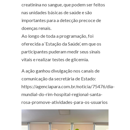
creatinina no sangue, que podem ser feitos
nas unidades básicas de saúde e são
importantes para a detecção precoce de
doenças renais.
Ao longo de toda a programação, foi
oferecida a ‘Estação da Saúde’, em que os
participantes puderam medir seus sinais
vitais e realizar testes de glicemia.
A ação ganhou divulgação nos canais de
comunicação da secretária de Estado:
https://agenciapara.com.br/noticia/75476/dia-
mundial-do-rim-hospital-regional-santa-
rosa-promove-atividades-para-os-usuarios