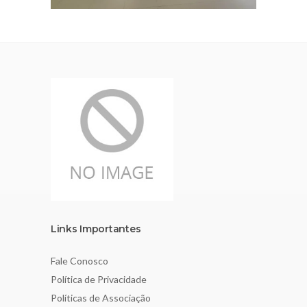
Links Importantes
Fale Conosco
Política de Privacidade
Políticas de Associação