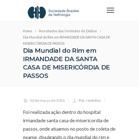
Home
Resultados das Unidades de Diálise
Dia Mundial do Rim em IRMANDADE DA SANTA CASA DE
MISERICÓRDIA DE PASSOS
Dia Mundial do Rim em
IRMANDADE DA SANTA
CASA DE MISERICÓRDIA DE
PASSOS
30 de março de 2026
Por: restritos
Foi realizada ação dentro do hospital
irmandade santa casa de misericordia de
passos, onde atuamos no posto de coleta de
exame, divulgando o dia mundial do rim e