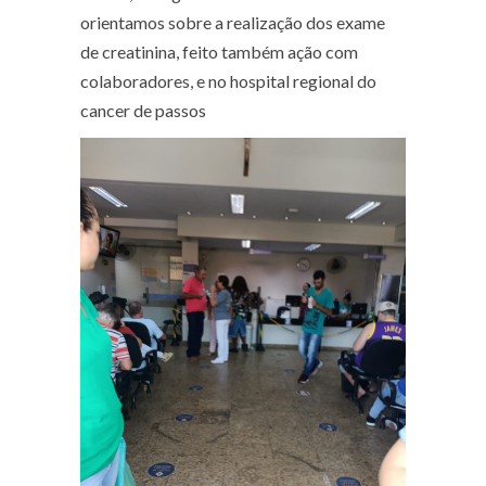
orientamos sobre a realização dos exame
de creatinina, feito também ação com
colaboradores, e no hospital regional do
cancer de passos