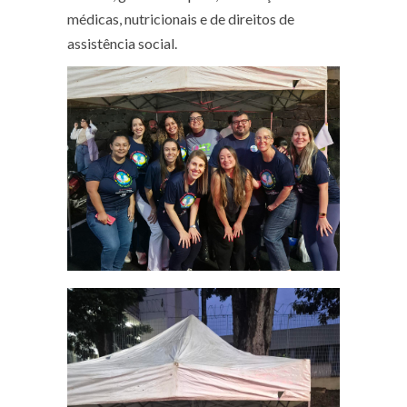
médicas, nutricionais e de direitos de
assistência social.