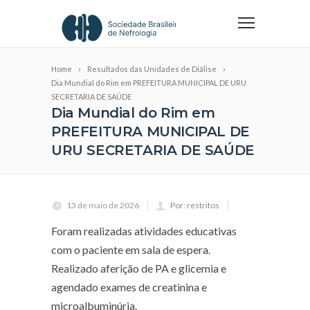
Home
Resultados das Unidades de Diálise
Dia Mundial do Rim em PREFEITURA MUNICIPAL DE URU
SECRETARIA DE SAÚDE
Dia Mundial do Rim em
PREFEITURA MUNICIPAL DE
URU SECRETARIA DE SAÚDE
13 de maio de 2026
Por: restritos
Foram realizadas atividades educativas
com o paciente em sala de espera.
Realizado aferição de PA e glicemia e
agendado exames de creatinina e
microalbuminúria.