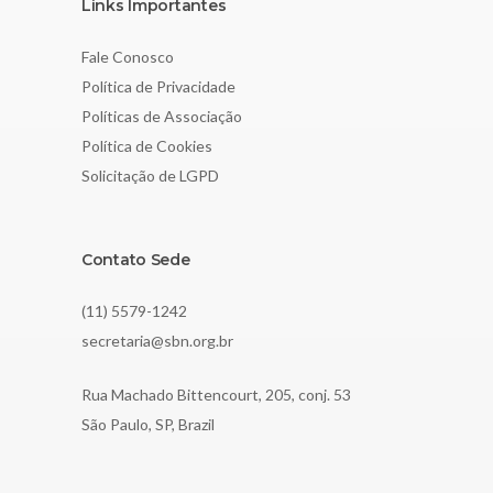
Links Importantes
Fale Conosco
Política de Privacidade
Políticas de Associação
Política de Cookies
Solicitação de LGPD
Contato Sede
(11) 5579-1242
secretaria@sbn.org.br
Rua Machado Bittencourt, 205, conj. 53
São Paulo, SP, Brazil