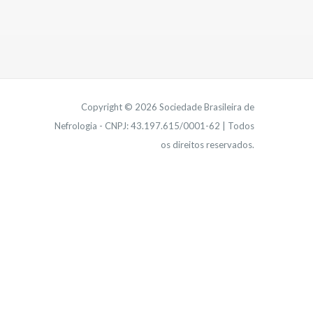
Copyright © 2026 Sociedade Brasileira de
Nefrologia - CNPJ: 43.197.615/0001-62 | Todos