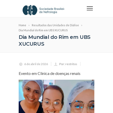
Home
Resultados das Unidades de Diálise
Dia Mundial do Rim em UBS XUCURUS
Dia Mundial do Rim em UBS
XUCURUS
6 de abril de 2026
Por: restritos
Evento em Clinica de doenças renais