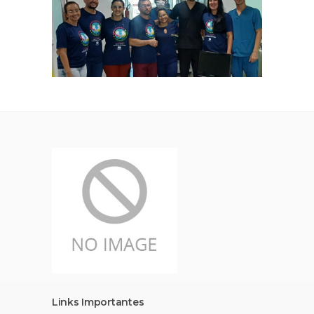
Links Importantes