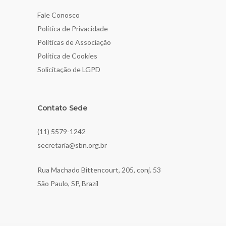
Fale Conosco
Política de Privacidade
Políticas de Associação
Política de Cookies
Solicitação de LGPD
Contato Sede
(11) 5579-1242
secretaria@sbn.org.br
Rua Machado Bittencourt, 205, conj. 53
São Paulo, SP, Brazil