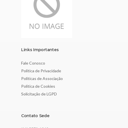
Links Importantes
Fale Conosco
Política de Privacidade
Políticas de Associação
Política de Cookies
Solicitação de LGPD
Contato Sede