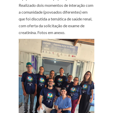
Realizado dois momentos de interação com
a comunidade (povoados diferentes) em
que foi discutida a temática de saúde renal,
com oferta da solicitação de exame de
creatinina. Fotos em anexo.