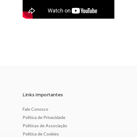
Links Importantes
Fale Conosco
Política de Privacidade
Políticas de Associação
Política de Cookies