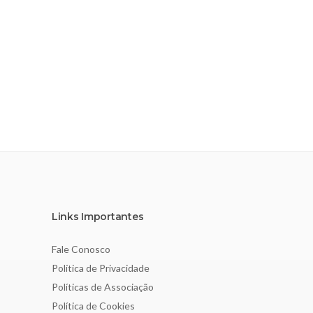
Links Importantes
Fale Conosco
Política de Privacidade
Políticas de Associação
Política de Cookies