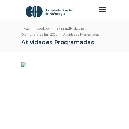
Home
Médicos
Dia Mundial do Rim
Dia Mundial do Rim 2021
Atividades Programadas
Atividades Programadas