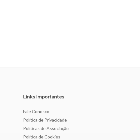
Links Importantes
Fale Conosco
Política de Privacidade
Políticas de Associação
Política de Cookies