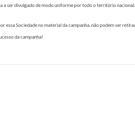
 a ser divulgado de modo uniforme por todo o território nacional. 
or essa Sociedade no material da campanha, não podem ser retira
sucesso da campanha!