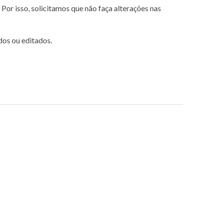
Por isso, solicitamos que não faça alterações nas
dos ou editados.