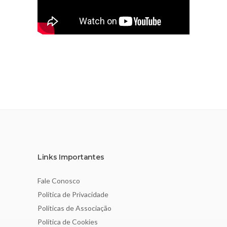
Links Importantes
Fale Conosco
Política de Privacidade
Políticas de Associação
Política de Cookies