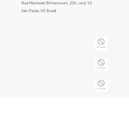
Rua Machado Bittencourt, 205, conj. 53
São Paulo, SP, Brazil