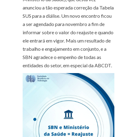
anunciou a tão esperada correção da Tabela
SUS para a diálise. Um novo encontro ficou
a ser agendado para novembro a fim de
informar sobre o valor do reajuste e quando
ele entrará em vigor. Mais um resultado de
trabalho e engajamento em conjunto, e a
SBN agradece o empenho de todas as
entidades do setor, em especial da ABCDT.