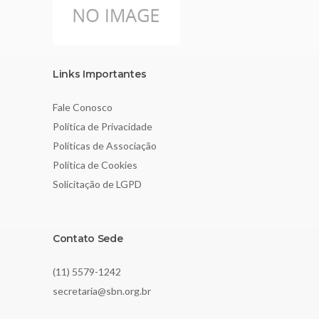
Links Importantes
Fale Conosco
Política de Privacidade
Políticas de Associação
Política de Cookies
Solicitação de LGPD
Contato Sede
(11) 5579-1242
secretaria@sbn.org.br