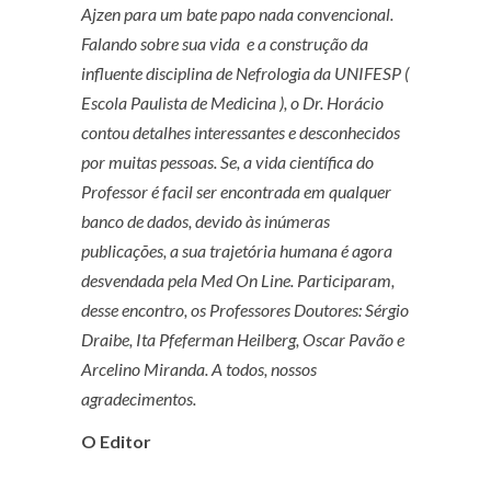
Ajzen para um bate papo nada convencional.
Falando sobre sua vida e a construção da
influente disciplina de Nefrologia da UNIFESP (
Escola Paulista de Medicina ), o Dr. Horácio
contou detalhes interessantes e desconhecidos
por muitas pessoas. Se, a vida científica do
Professor é facil ser encontrada em qualquer
banco de dados, devido às inúmeras
publicações, a sua trajetória humana é agora
desvendada pela Med On Line. Participaram,
desse encontro, os Professores Doutores: Sérgio
Draibe, Ita Pfeferman Heilberg, Oscar Pavão e
Arcelino Miranda. A todos, nossos
agradecimentos.
O Editor