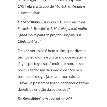
1959 ela era Grupo de Moléstias Renais e
Hipertensivas.
Dr. Sebastião:
Eu não sabia. E aí a criação da
Sociedade Brasileira de Nefrologia está muito
ligada à disciplina do próprio Hospital das
Clínicas, é isso?
Dr. Jenner:
Não é bem assim, quer dizer, o
termo nefrologia é um termo que existe na
língua portuguesa há muito tempo, eu sei
porque tenho um dicionário de 1920 e o
termo nefrologia já existia, mas não se
usava. Só passamos usar e conhecer o termo
depois da criação da sociedade?
Dr. Sebastião:
Certo. Isso foi em 60?