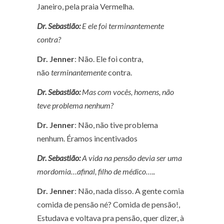
Janeiro, pela praia Vermelha.
Dr. Sebastião:
E ele foi terminantemente
contra?
Dr. Jenner
: Não. Ele foi contra,
não
terminantemente
contra.
Dr. Sebastião:
Mas com vocês, homens, não
teve problema nenhum?
Dr. Jenner
: Não, não tive problema
nenhum. Éramos incentivados
Dr. Sebastião:
A vida na pensão devia ser uma
mordomia…afinal, filho de médico…..
Dr. Jenner
: Não, nada disso. A gente comia
comida de pensão né? Comida de pensão!,
Estudava e voltava pra pensão, quer dizer, à