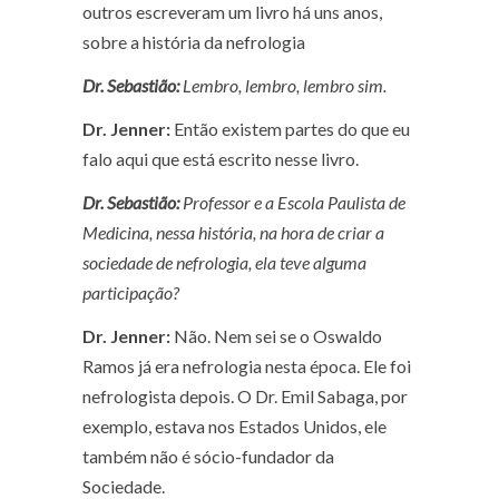
outros escreveram um livro há uns anos,
sobre a história da nefrologia
Dr. Sebastião:
Lembro, lembro, lembro sim.
Dr. Jenner:
Então existem partes do que eu
falo aqui que está escrito nesse livro.
Dr. Sebastião:
Professor e a Escola Paulista de
Medicina, nessa história, na hora de criar a
sociedade de nefrologia, ela teve alguma
participação?
Dr. Jenner:
Não. Nem sei se o Oswaldo
Ramos já era nefrologia nesta época. Ele foi
nefrologista depois. O Dr. Emil Sabaga, por
exemplo, estava nos Estados Unidos, ele
também não é sócio-fundador da
Sociedade.