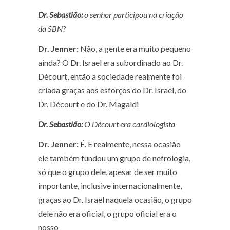
Dr. Sebastião:
o senhor participou na criação
da SBN?
Dr. Jenner:
Não, a gente era muito pequeno
ainda? O Dr. Israel era subordinado ao Dr.
Décourt, então a sociedade realmente foi
criada graças aos esforços do Dr. Israel, do
Dr. Décourt e do Dr. Magaldi
Dr. Sebastião:
O Décourt era cardiologista
Dr. Jenner:
É. E realmente, nessa ocasião
ele também fundou um grupo de nefrologia,
só que o grupo dele, apesar de ser muito
importante, inclusive internacionalmente,
graças ao Dr. Israel naquela ocasião, o grupo
dele não era oficial, o grupo oficial era o
nosso