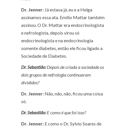
Dr. Jenner:
Já estava já, eu e a Helga
assinamos essa ata. Emílio Mattar também
assinou. O Dr. Mattar era endocrinologista
e nefrologista, depois virou só
endocrinologista e na endocrinologia
somente diabetes, então ele ficou ligado a
Sociedade de Diabetes.
Dr. Sebastião:
Depois de criada a sociedade os
dois grupos de nefrologia continuaram
divididos?
Dr. Jenner:
Não, não, não, ficou uma coisa
só.
Dr. Sebastião:
E como é que foi isso?
Dr. Jenner:
E como o Dr. Sylvio Soares de