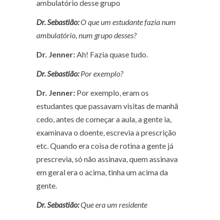
ambulatório desse grupo
Dr. Sebastião:
O que um estudante fazia num
ambulatório, num grupo desses?
Dr. Jenner:
Ah! Fazia quase tudo.
Dr. Sebastião:
Por exemplo?
Dr. Jenner:
Por exemplo, eram os
estudantes que passavam visitas de manhã
cedo, antes de começar a aula, a gente ia,
examinava o doente, escrevia a prescrição
etc. Quando era coisa de rotina a gente já
prescrevia, só não assinava, quem assinava
em geral era o acima, tinha um acima da
gente.
Dr. Sebastião:
Que era um residente