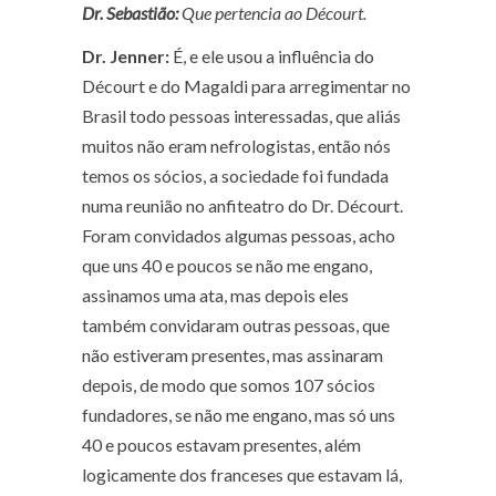
Dr. Sebastião:
Que pertencia ao Décourt.
Dr. Jenner:
É, e ele usou a influência do
Décourt e do Magaldi para arregimentar no
Brasil todo pessoas interessadas, que aliás
muitos não eram nefrologistas, então nós
temos os sócios, a sociedade foi fundada
numa reunião no anfiteatro do Dr. Décourt.
Foram convidados algumas pessoas, acho
que uns 40 e poucos se não me engano,
assinamos uma ata, mas depois eles
também convidaram outras pessoas, que
não estiveram presentes, mas assinaram
depois, de modo que somos 107 sócios
fundadores, se não me engano, mas só uns
40 e poucos estavam presentes, além
logicamente dos franceses que estavam lá,