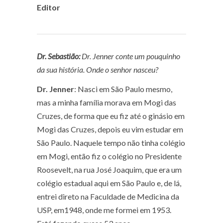
Editor
Dr. Sebastião:
Dr. Jenner conte um pouquinho
da sua história. Onde o senhor nasceu?
Dr. Jenner
: Nasci em São Paulo mesmo,
mas a minha família morava em Mogi das
Cruzes, de forma que eu fiz até o ginásio em
Mogi das Cruzes, depois eu vim estudar em
São Paulo. Naquele tempo não tinha colégio
em Mogi, então fiz o colégio no Presidente
Roosevelt, na rua José Joaquim, que era um
colégio estadual aqui em São Paulo e, de lá,
entrei direto na Faculdade de Medicina da
USP, em1948, onde me formei em 1953.