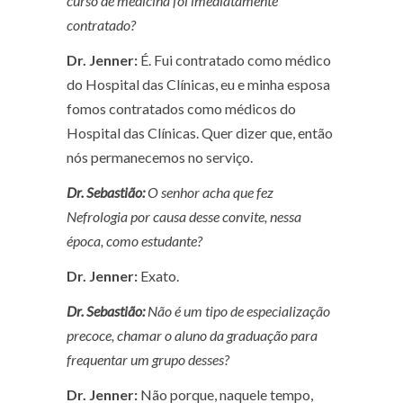
curso de medicina foi imediatamente
contratado?
Dr. Jenner:
É. Fui contratado como médico
do Hospital das Clínicas, eu e minha esposa
fomos contratados como médicos do
Hospital das Clínicas. Quer dizer que, então
nós permanecemos no serviço.
Dr. Sebastião:
O senhor acha que fez
Nefrologia por causa desse convite, nessa
época, como estudante?
Dr. Jenner:
Exato.
Dr. Sebastião:
Não é um tipo de especialização
precoce, chamar o aluno da graduação para
frequentar um grupo desses?
Dr. Jenner:
Não porque, naquele tempo,