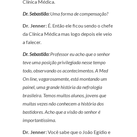
Clínica Médica.
Dr. Sebastião:
Uma forma de compensação?
Dr. Jenner:
É. Então ele ficou sendo o chefe
da Clínica Médica mas logo depois ele veio
a falecer.
Dr. Sebastião:
Professor eu acho que o senhor
teve uma posição privilegiada nesse tempo
todo, observando os acontecimentos. A Med
On line, vagarosamente, está montando um
painel, uma grande história da nefrologia
brasileira. Temos muitos alunos, jovens que
muitas vezes não conhecem a história dos
bastidores. Acho que a visão do senhor é
importantíssima.
Dr. Jenner:
Você sabe que o João Egídio e