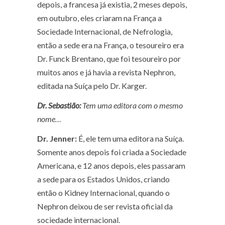
depois, a francesa já existia, 2 meses depois,
em outubro, eles criaram na França a
Sociedade Internacional, de Nefrologia,
então a sede era na França, o tesoureiro era
Dr. Funck Brentano, que foi tesoureiro por
muitos anos e já havia a revista Nephron,
editada na Suíça pelo Dr. Karger.
Dr. Sebastião:
Tem uma editora com o mesmo
nome…
Dr. Jenner:
É, ele tem uma editora na Suíça.
Somente anos depois foi criada a Sociedade
Americana, e 12 anos depois, eles passaram
a sede para os Estados Unidos, criando
então o Kidney Internacional, quando o
Nephron deixou de ser revista oficial da
sociedade internacional.