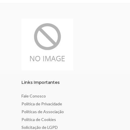
Links Importantes
Fale Conosco
Política de Privacidade
Políticas de Associação
Política de Cookies
Solicitação de LGPD