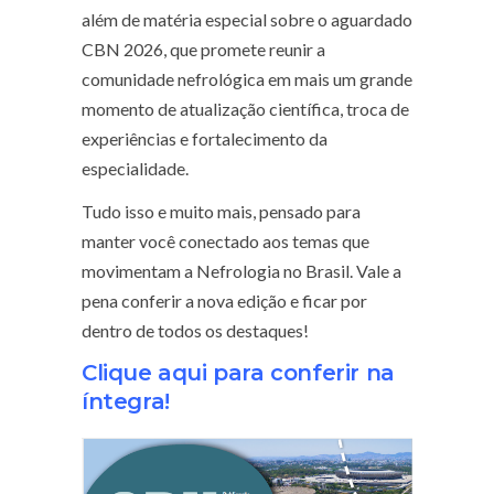
além de matéria especial sobre o aguardado
CBN 2026, que promete reunir a
comunidade nefrológica em mais um grande
momento de atualização científica, troca de
experiências e fortalecimento da
especialidade.
Tudo isso e muito mais, pensado para
manter você conectado aos temas que
movimentam a Nefrologia no Brasil. Vale a
pena conferir a nova edição e ficar por
dentro de todos os destaques!
Clique aqui para conferir na
íntegra!