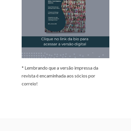
* Lembrando que a versão impressa da
revista é encaminhada aos sócios por
correio!