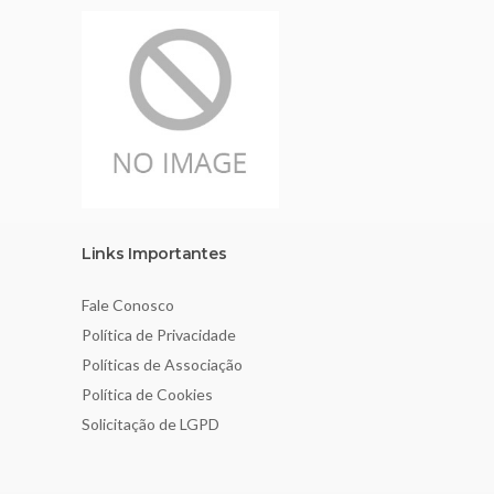
Links Importantes
Fale Conosco
Política de Privacidade
Políticas de Associação
Política de Cookies
Solicitação de LGPD