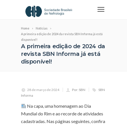
Home
Notícias
A primeira edição de 2024 da revista SBN Informa já está
disponível!
A primeira edição de 2024 da
revista SBN Informa já está
disponível!
28 de março de 2024
Por: SBN
SBN
Informa
Na capa, uma homenagem ao Dia
Mundial do Rim e ao recorde de atividades
cadastradas. Nas páginas seguintes, confira