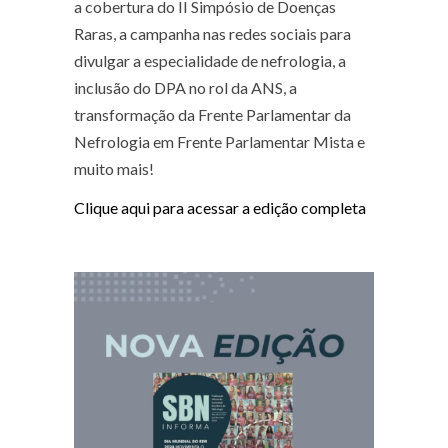
a cobertura do II Simpósio de Doenças
Raras, a campanha nas redes sociais para
divulgar a especialidade de nefrologia, a
inclusão do DPA no rol da ANS, a
transformação da Frente Parlamentar da
Nefrologia em Frente Parlamentar Mista e
muito mais!
Clique aqui para acessar a edição completa