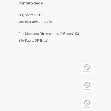
Contato Sede
(11) 5579-1242
secretaria@sbn.org.br
Rua Machado Bittencourt, 205, conj. 53
São Paulo, SP, Brazil